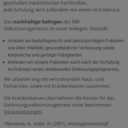
geschulten medizinischen Fachkräften.
Jede Schulung wird außerdem von einem Arzt betreut.
Das
nachhaltige
Gelingen
des INR-
Selbstmanagements ist unser Anliegen. Deshalb
schulen wir bedarfsgerecht und berücksichtigen Faktoren
wie Alter, Intellekt, gesundheitliche Verfassung sowie
körperliche und geistige Fähigkeiten.
betreuen wir unsere Patienten auch nach der Schulung
im Rahmen eines strukturierten Betreuungsprogramms.
Wir arbeiten eng mit verordnenden Haus- und
Fachärzten, sowie mit Krankenkassen zusammen.
Die Krankenkassen übernehmen die Kosten für das
Gerinnungsselbstmanagement unter bestimmten
Voraussetzungen
.
*
Bernardo, A., Voller, H. (2001). Arbeitsgemeinschaft