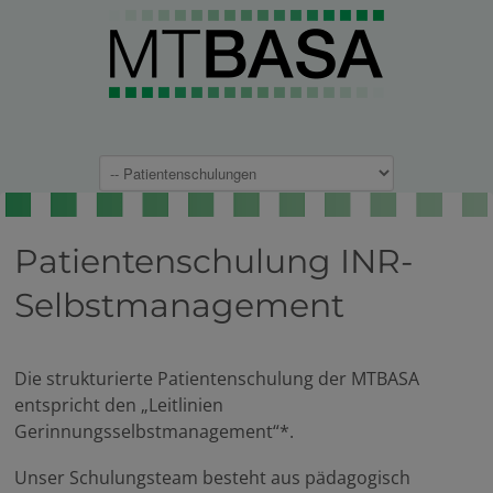
Patientenschulung INR-
Selbstmanagement
Die strukturierte Patientenschulung der MTBASA
entspricht den „Leitlinien
Gerinnungsselbstmanagement“*.
Unser Schulungsteam besteht aus pädagogisch