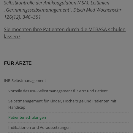
Selbstkontrolle der Antikoagulation (ASA). Leitlinien
„Gerinnungsselbstmanagement“. Dtsch Med Wochenschr
126(12), 346–351
Sie möchten Ihre Patienten durch die MTBASA schulen
lassen?
FÜR ÄRZTE
INR-Selbstmanagement
Vorteile des INR-Selbstmanagement für Arzt und Patient
Selbstmanagement für Kinder, Hochaltrige und Patienten mit
Handicap
Patientenschulungen
Indikationen und Voraussetzungen